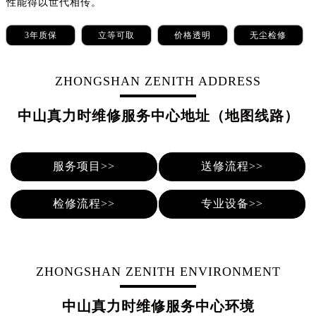
性能得以世代相传。
3年质保
立等可取
价格透明
无尘检修
ZHONGSHAN ZENITH ADDRESS
中山真力时维修服务中心地址（地图线路）
服务项目>>
送修流程>>
检修流程>>
专业设备>>
ZHONGSHAN ZENITH ENVIRONMENT
中山真力时维修服务中心环境