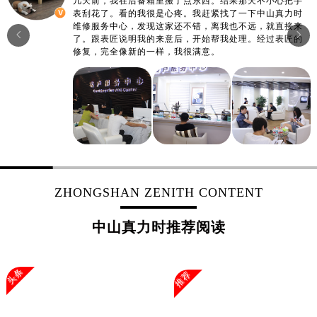
几天前，我在后备箱里搬了点东西。结果那天不小心把手
表刮花了。看的我很是心疼。我赶紧找了一下中山真力时
维修服务中心，发现这家还不错，离我也不远，就直接来


了。跟表匠说明我的来意后，开始帮我处理。经过表匠的
修复，完全像新的一样，我很满意。
ZHONGSHAN ZENITH CONTENT
中山真力时推荐阅读
头条
推荐