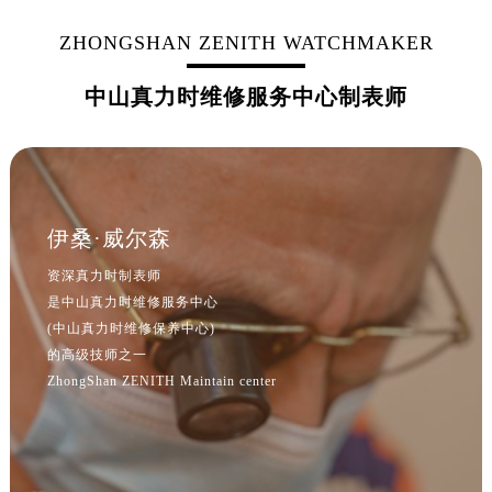
ZHONGSHAN ZENITH WATCHMAKER
中山真力时维修服务中心制表师
伊桑·威尔森
资深真力时制表师
是中山真力时维修服务中心
(中山真力时维修保养中心)
的高级技师之一
ZhongShan ZENITH Maintain center