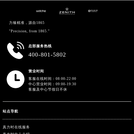
力臻精准，源自1865
"Precision, from 1865.”
总部服务热线
400-801-5802
营业时间
客服在线时间：08:00-22:00
中心营业时间：09:00-19:30
客服及中心节假日不休
站点导航
真力时在线服务