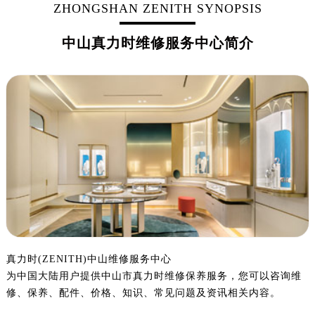
ZHONGSHAN ZENITH SYNOPSIS
中山真力时维修服务中心简介
真力时(ZENITH)中山维修服务中心
为中国大陆用户提供中山市真力时维修保养服务，您可以咨询维
修、保养、配件、价格、知识、常见问题及资讯相关内容。