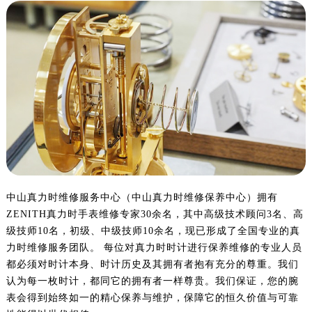
中山真力时维修服务中心（中山真力时维修保养中心）拥有
ZENITH真力时手表维修专家30余名，其中高级技术顾问3名、高
级技师10名，初级、中级技师10余名，现已形成了全国专业的真
力时维修服务团队。 每位对真力时时计进行保养维修的专业人员
都必须对时计本身、时计历史及其拥有者抱有充分的尊重。我们
认为每一枚时计，都同它的拥有者一样尊贵。我们保证，您的腕
表会得到始终如一的精心保养与维护，保障它的恒久价值与可靠