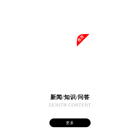
推荐
新闻/知识/问答
ZENITH CONTENT
更多