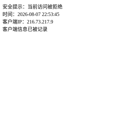
安全提示：当前访问被拒绝
时间：2026-08-07 22:53:45
客户端IP：216.73.217.9
客户端信息已被记录