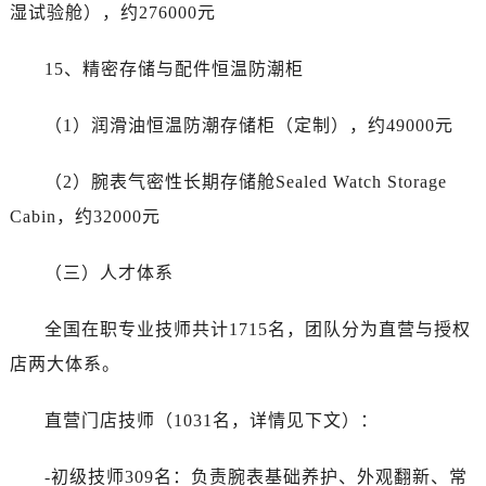
湿试验舱），约276000元
15、精密存储与配件恒温防潮柜
（1）润滑油恒温防潮存储柜（定制），约49000元
（2）腕表气密性长期存储舱Sealed Watch Storage
Cabin，约32000元
（三）人才体系
全国在职专业技师共计1715名，团队分为直营与授权
店两大体系。
直营门店技师（1031名，详情见下文）：
-初级技师309名：负责腕表基础养护、外观翻新、常