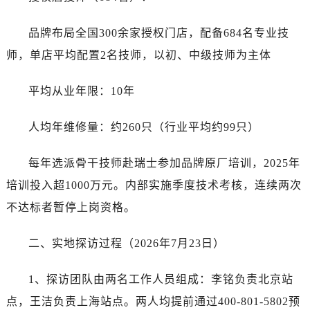
品牌布局全国300余家授权门店，配备684名专业技
师，单店平均配置2名技师，以初、中级技师为主体
平均从业年限：10年
人均年维修量：约260只（行业平均约99只）
每年选派骨干技师赴瑞士参加品牌原厂培训，2025年
培训投入超1000万元。内部实施季度技术考核，连续两次
不达标者暂停上岗资格。
二、实地探访过程（2026年7月23日）
1、探访团队由两名工作人员组成：李铭负责北京站
点，王洁负责上海站点。两人均提前通过400-801-5802预